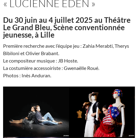
« LUCIENNE EDEN »
Du 30 juin au 4 juillet 2025 au Théâtre
Le Grand Bleu, Scène conventionnée
jeunesse, à Lille
Première recherche avec l’équipe jeu : Zahia Merabti, Therys
Bibiloni et Olivier Brabant.
Le compositeur musique : JB Hoste.
La costumière accessoiriste : Gwenaëlle Roué.
Photos : Inès Anduran.