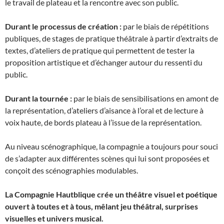
le travail de plateau et la rencontre avec son public.
Durant le processus de création :
par le biais de répétitions
publiques, de stages de pratique théâtrale à partir d’extraits de
textes, d’ateliers de pratique qui permettent de tester la
proposition artistique et d’échanger autour du ressenti du
public.
Durant la tournée :
par le biais de sensibilisations en amont de
la représentation, d’ateliers d’aisance à l’oral et de lecture à
voix haute, de bords plateau à l’issue de la représentation.
Au niveau scénographique, la compagnie a toujours pour souci
de s’adapter aux différentes scènes qui lui sont proposées et
conçoit des scénographies modulables.
La Compagnie Hautblique crée un théâtre visuel et poétique
ouvert à toutes et à tous, mêlant jeu théâtral, surprises
visuelles
et univers musical.