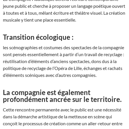
jeune public et cherche à proposer un langage poétique ouvert
à toutes et à tous, mêlant écriture et théâtre visuel. La création
musicale y tient une place essentielle.
Transition écologique :
les scénographies et costumes des spectacles de la compagnie
sont pensés essentiellement à partir d’un travail de recyclage :
réutilisation d’éléments d’anciens spectacles, dons dus à la
politique de recyclage de l’Opéra de Lille, échanges et rachats
d’éléments scéniques avec d’autres compagnies.
La compagnie est également
profondément ancrée sur le territoire.
Cette rencontre permanente avec le public est une nécessité
dans la démarche artistique de la metteuse en scène qui
conçoit le processus de création comme un aller-retour entre